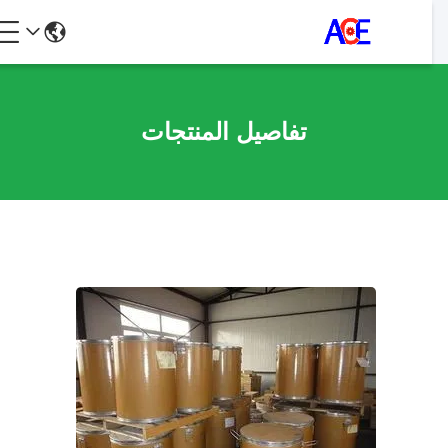
تفاصيل المنتجات