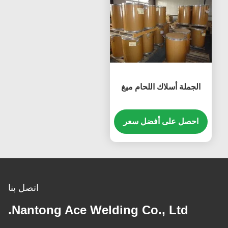
الجملة أسلاك اللحام ميغ
احصل على أفضل سعر
اتصل بنا
Nantong Ace Welding Co., Ltd.