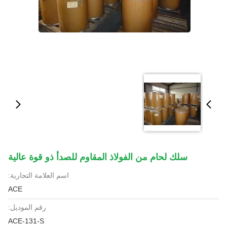
سلك لحام من الفولاذ المقاوم للصدأ ذو قوة عالية
اسم العلامة التجارية:
ACE
رقم الموديل:
ACE-131-S