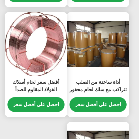
أداة ساخنة من الصلب
أفضل سعر لحام أسلاك
تتراكب مع سلك لحام محفور
الفولاذ المقاوم للصدأ
بالتدفق الصلب ACE-456-S
احصل على أفضل سعر
احصل على أفضل سعر