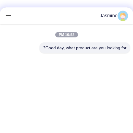
Jasmine
10:52 PM
Good day, what product are you looking for?