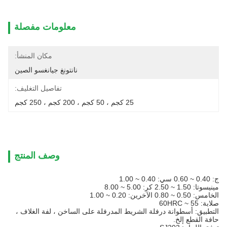
معلومات مفصلة
مكان المنشأ:
نانتونغ جيانغسو الصين
تفاصيل التغليف:
25 كجم ، 50 كجم ، 200 كجم ، 250 كجم
وصف المنتج
ج: 0.40 ~ 0.60 سي: 0.40 ~ 1.00
مينيسوتا: 1.50 ~ 2.50 كر: 5.00 ~ 8.00
الخامس: 0.50 ~ 0.80 الآخرين: 0.20 ~ 1.00
صلابة: 55 ~ 60HRC
التطبيق: أسطوانة درفلة الشريط المدرفلة على الساخن ، لفة الغلاف ،
حافة القطع إلخ.