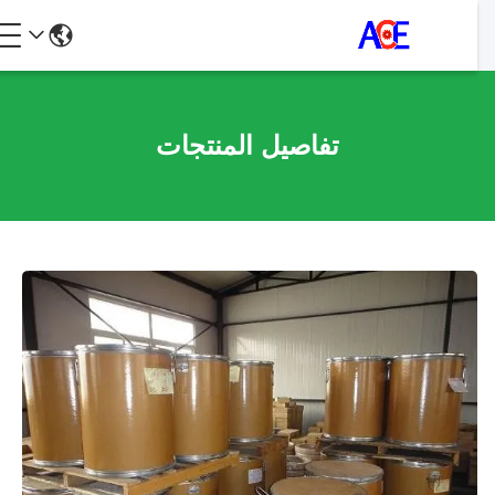
تفاصيل المنتجات