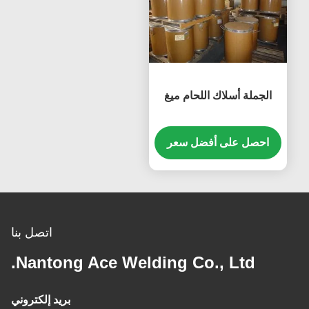
الجملة أسلاك اللحام ميغ
احصل على أفضل سعر
اتصل بنا
Nantong Ace Welding Co., Ltd.
بريد إلكتروني