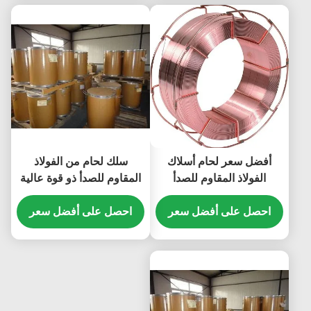
أفضل سعر لحام أسلاك
سلك لحام من الفولاذ
الفولاذ المقاوم للصدأ
المقاوم للصدأ ذو قوة عالية
احصل على أفضل سعر
احصل على أفضل سعر