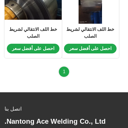
خط اللف الانتقالي لشريط
خط اللف الانتقالي لشريط
الصلب
الصلب
احصل على أفضل سعر
احصل على أفضل سعر
1
اتصل بنا
Nantong Ace Welding Co., Ltd.