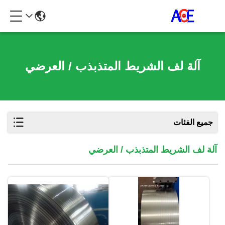
آلة لف الشريط المتذبذب / العرضي
جميع الفئات
آلة لف الشريط المتذبذب / العرضي