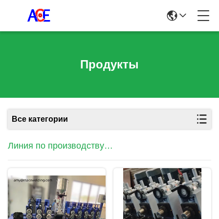
Продукты
Все категории
Линия по производству
порошковой сварочной проволоки