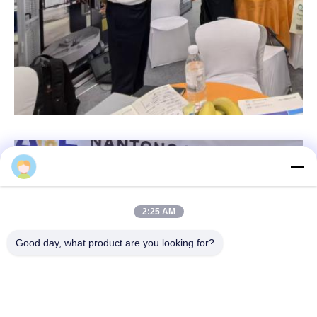
Jasmine
2:25 AM
Good day, what product are you looking for?