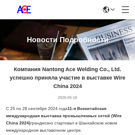
Новости Подробности
Компания Nantong Ace Welding Co., Ltd.
успешно приняла участие в выставке Wire
China 2024
2026-05-18
С 25 по 28 сентября 2024 года
11-я Всекитайская
международная выставка промышленных сетей (Wire
China 2024)
грандиозно стартовал в Шанхайском новом
международном выставочном центре.