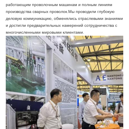
работающим проволочным машинам и полным линиям
производства сварных проволок.Мы проводили глубокую
деловую коммуникацию, обменялись отраслевыми знаниями
и достигли предварительных намерений сотрудничества с
многочисленными мировыми клиентами.