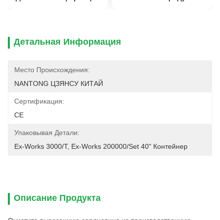
Детальная Информация
Место Происхождения:
NANTONG ЦЗЯНСУ КИТАЙ
Сертификация:
CE
Упаковывая Детали:
Ex-Works 3000/t, Ex-Works 200000/set 40" Контейнер
Описание Продукта