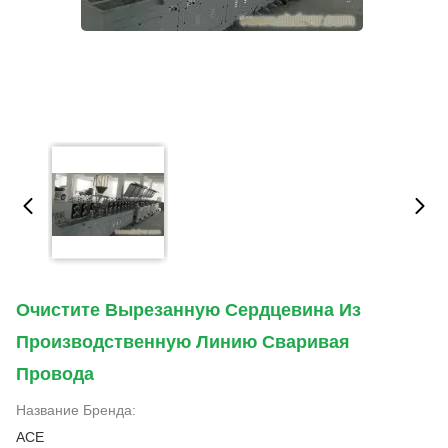
Очистите Вырезанную Сердцевина Из
Производственную Линию Сваривая
Провода
Название Бренда:
ACE