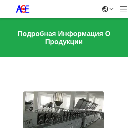
Подробная Информация О
Продукции