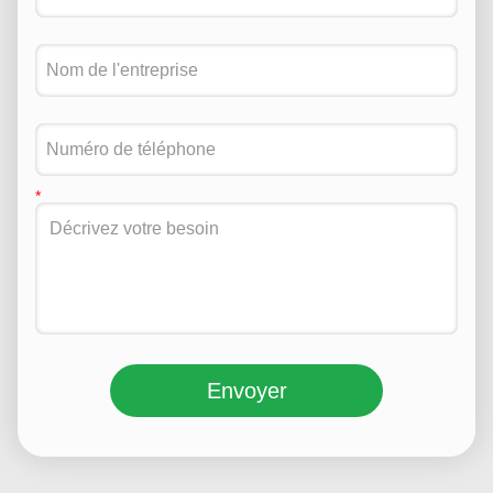
Envoyer