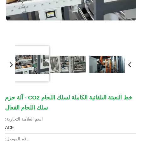
خط التعبئة التلقائية الكاملة لسلك اللحام CO2 - آلة حزم
سلك اللحام الفعال
اسم العلامة التجارية:
ACE
رقم الموديل: