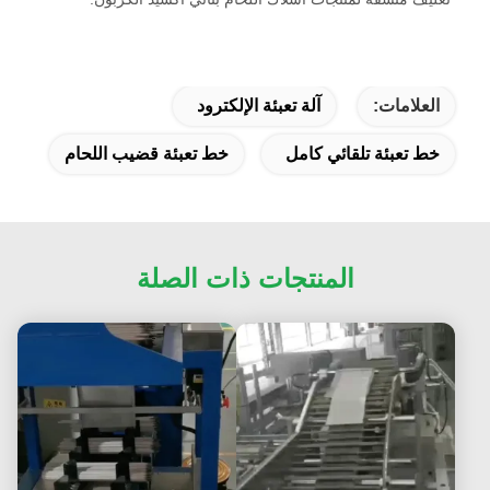
العلامات:
آلة تعبئة الإلكترود
خط تعبئة تلقائي كامل
خط تعبئة قضيب اللحام
المنتجات ذات الصلة