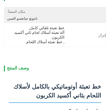
مكان المنشأ:
نانتونغ جيانغسو الصين
خط تعبئة تلقائي كامل
, 
آلة تعبئة أسلاك لحام ثاني أكسيد 
إبراز:
الكربون
, 
خط تعبئة أسلاك اللحام
وصف المنتج
خط تعبئة أوتوماتيكي بالكامل لأسلاك
اللحام بثاني أكسيد الكربون