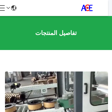
تفاصيل المنتجات