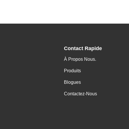
Contact Rapide
À Propos Nous.
Produits
Blogues
Contactez-Nous