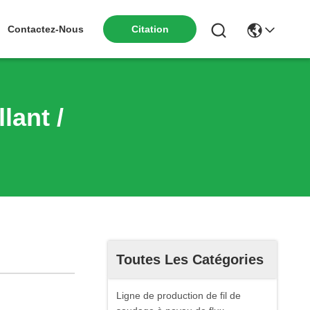
Contactez-Nous
Citation
lant /
Toutes Les Catégories
Ligne de production de fil de